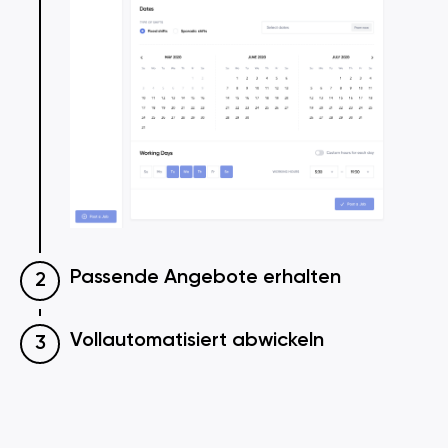
Passende Angebote erhalten
Vollautomatisiert abwickeln