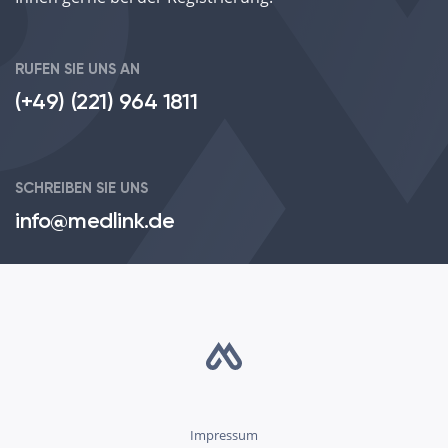
RUFEN SIE UNS AN
(+49) (221) 964 1811
SCHREIBEN SIE UNS
info@medlink.de
Impressum