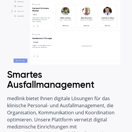
Smartes
Ausfallmanagement
medlink bietet Ihnen digitale Lösungen für das
klinische Personal- und Ausfallmanagement, die
Organisation, Kommunikation und Koordination
optimieren. Unsere Plattform vernetzt digital
medizinische Einrichtungen mit