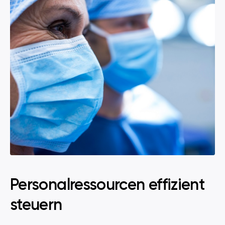
Personalressourcen effizient
steuern