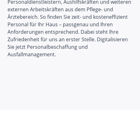
Personaldienstleistern, Aushilfskräften und weiteren
externen Arbeitskräften aus dem Pflege- und
Ärztebereich. So finden Sie zeit- und kosteneffizient
Personal für Ihr Haus – passgenau und Ihren
Anforderungen entsprechend. Dabei steht Ihre
Zufriedenheit für uns an erster Stelle. Digitalisieren
Sie jetzt Personalbeschaffung und
Ausfallmanagement.