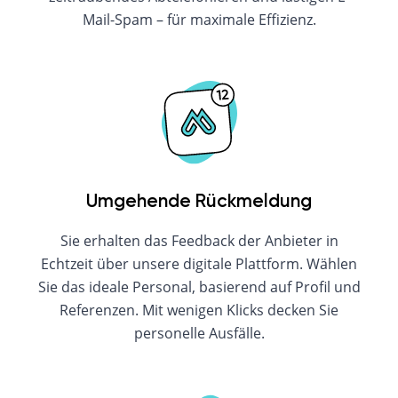
Mail-Spam – für maximale Effizienz.
Umgehende Rückmeldung
Sie erhalten das Feedback der Anbieter in
Echtzeit über unsere digitale Plattform. Wählen
Sie das ideale Personal, basierend auf Profil und
Referenzen. Mit wenigen Klicks decken Sie
personelle Ausfälle.