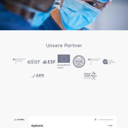
Unsere Partner