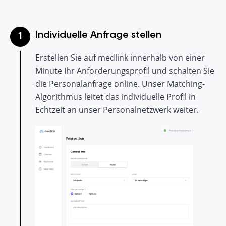
Individuelle Anfrage stellen
Erstellen Sie auf medlink innerhalb von einer
Minute Ihr Anforderungsprofil und schalten Sie
die Personalanfrage online. Unser Matching-
Algorithmus leitet das individuelle Profil in
Echtzeit an unser Personalnetzwerk weiter.