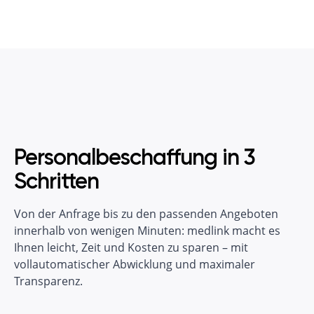
Personalbeschaffung in 3
Schritten
Von der Anfrage bis zu den passenden Angeboten
innerhalb von wenigen Minuten: medlink macht es
Ihnen leicht, Zeit und Kosten zu sparen – mit
vollautomatischer Abwicklung und maximaler
Transparenz.