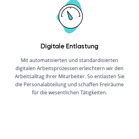
Digitale Entlastung
Mit automatisierten und standardisierten
digitalen Arbeitsprozessen erleichtern wir den
Arbeitsalltag Ihrer Mitarbeiter. So entlasten Sie
die Personalabteilung und schaffen Freiräume
für die wesentlichen Tätigkeiten.