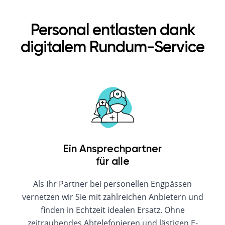
Personal entlasten dank
digitalem Rundum-Service
Ein Ansprechpartner
für alle
Als Ihr Partner bei personellen Engpässen
vernetzen wir Sie mit zahlreichen Anbietern und
finden in Echtzeit idealen Ersatz. Ohne
zeitraubendes Abtelefonieren und lästigen E-