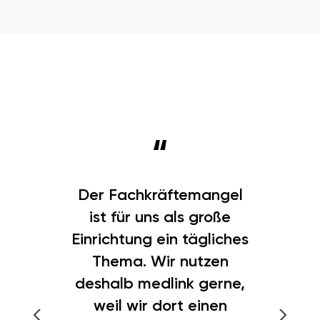
Der Fachkräftemangel
ist für uns als große
Einrichtung ein tägliches
Thema. Wir nutzen
deshalb medlink gerne,
weil wir dort einen