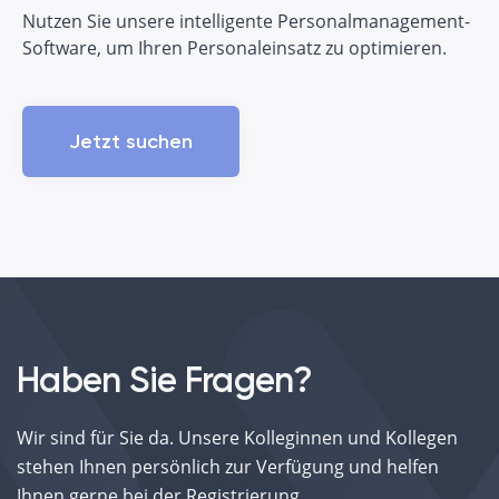
Nutzen Sie unsere intelligente Personalmanagement-
Software, um Ihren Personaleinsatz zu optimieren.
Jetzt suchen
Haben Sie Fragen?
Wir sind für Sie da. Unsere Kolleginnen und Kollegen
stehen Ihnen persönlich zur Verfügung und helfen
Ihnen gerne bei der Registrierung.