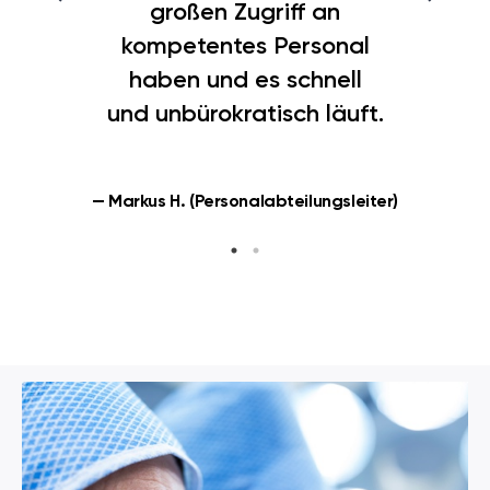
großen Zugriff an
kompetentes Personal
haben und es schnell
und unbürokratisch läuft.
— Markus H. (Personalabteilungsleiter)